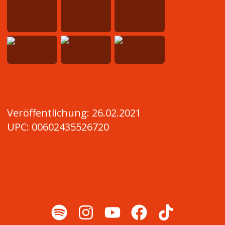
Veröffentlichung:
26.02.2021
UPC:
00602435526720