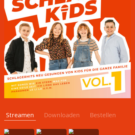
Streamen
Downloaden
Bestellen